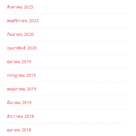
สิงหาคม 2025
พฤศจิกายน 2023
กันยายน 2020
กุมภาพันธ์ 2020
ตุลาคม 2019
กรกฎาคม 2019
พฤษภาคม 2019
มีนาคม 2019
ธันวาคม 2018
ตุลาคม 2018