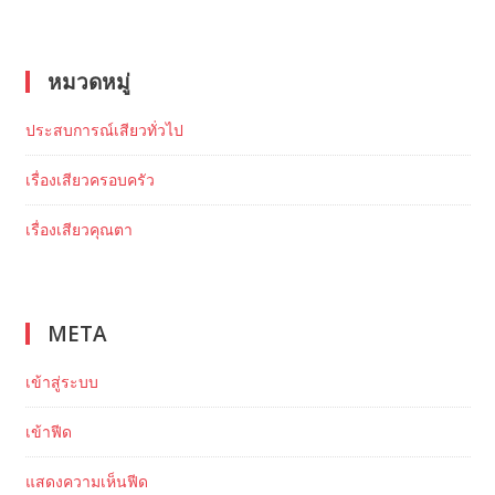
หมวดหมู่
ประสบการณ์เสียวทั่วไป
เรื่องเสียวครอบครัว
เรื่องเสียวคุณตา
META
เข้าสู่ระบบ
เข้าฟีด
แสดงความเห็นฟีด