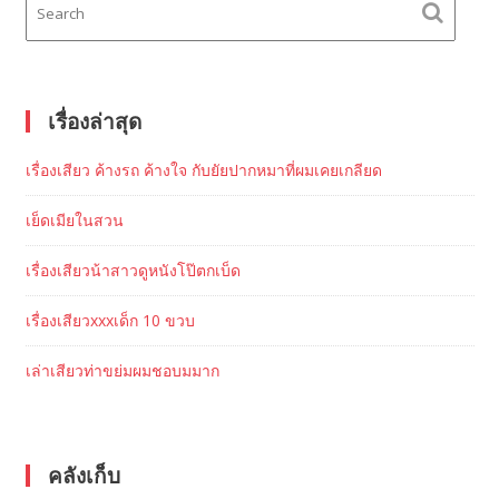
เรื่องล่าสุด
เรื่องเสียว ค้างรถ ค้างใจ กับยัยปากหมาที่ผมเคยเกลียด
เย็ดเมียในสวน
เรื่องเสียวน้าสาวดูหนังโป๊ตกเบ็ด
เรื่องเสียวxxxเด็ก 10 ขวบ
เล่าเสียวท่าขย่มผมชอบมมาก
คลังเก็บ